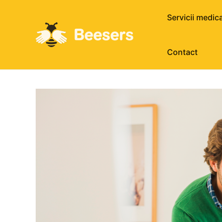
Servicii medic
Contact