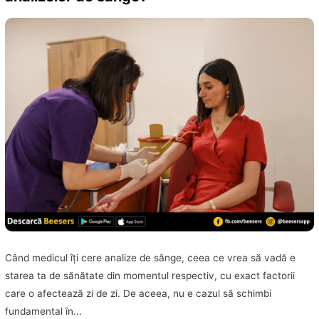
Când medicul îţi cere analize de sânge, ceea ce vrea să vadă e
starea ta de sănătate din momentul respectiv, cu exact factorii
care o afectează zi de zi. De aceea, nu e cazul să schimbi
fundamental în...