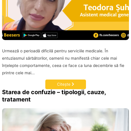
Urmează o perioadă dificilă pentru serviciile medicale. În
entuziasmul sărbătorilor, oamenii nu manifestă chiar cele mai
înţelepte comportamente, ceea ce face ca luna decembrie să fie
printre cele mai...
Citește
Starea de confuzie – tipologii, cauze,
tratament